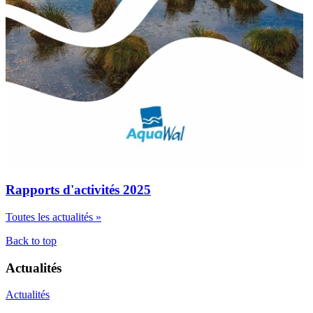
Rapports d'activités 2025
Toutes les actualités »
Back to top
Actualités
Actualités