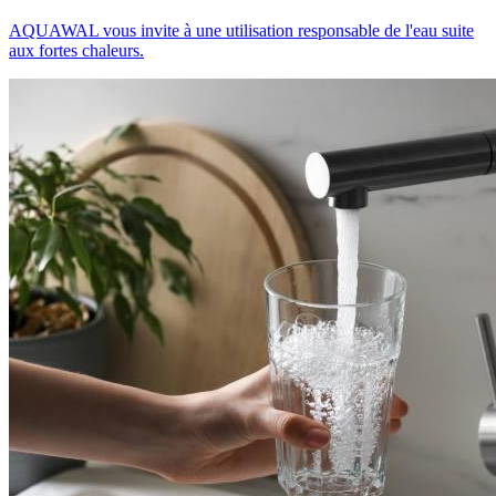
AQUAWAL vous invite à une utilisation responsable de l'eau suite
aux fortes chaleurs.