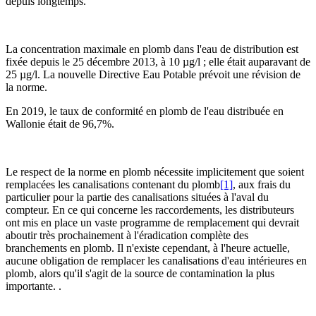
depuis longtemps.
La concentration maximale en plomb dans l'eau de distribution est
fixée depuis le 25 décembre 2013, à 10 µg/l ; elle était auparavant de
25 µg/l. La nouvelle Directive Eau Potable prévoit une révision de
la norme.
En 2019, le taux de conformité en plomb de l'eau distribuée en
Wallonie était de 96,7%.
Le respect de la norme en plomb nécessite implicitement que soient
remplacées les canalisations contenant du plomb
[1]
, aux frais du
particulier pour la partie des canalisations situées à l'aval du
compteur. En ce qui concerne les raccordements, les distributeurs
ont mis en place un vaste programme de remplacement qui devrait
aboutir très prochainement à l'éradication complète des
branchements en plomb. Il n'existe cependant, à l'heure actuelle,
aucune obligation de remplacer les canalisations d'eau intérieures en
plomb, alors qu'il s'agit de la source de contamination la plus
importante. .