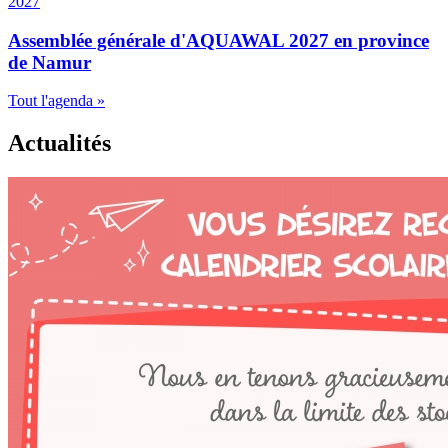
2027
Assemblée générale d'AQUAWAL 2027 en province
de Namur
Tout l'agenda »
Actualités