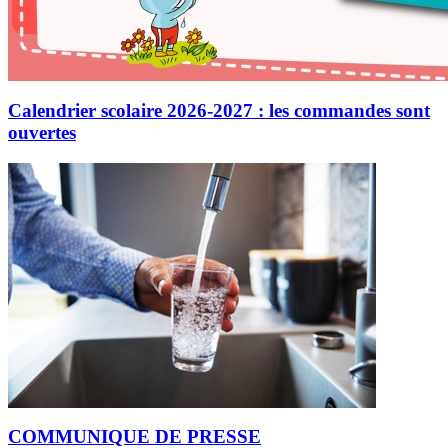
Calendrier scolaire 2026-2027 : les commandes sont
ouvertes
COMMUNIQUE DE PRESSE