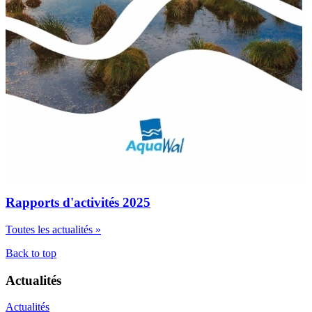
Rapports d'activités 2025
Toutes les actualités »
Back to top
Actualités
Actualités