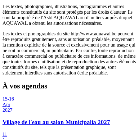
Les textes, photographies, illustrations, pictogrammes et autres
éléments constitutifs du site sont protégés par les droits d'auteur. Ils
sont la propriété de l'Asbl AQUAWAL ou d'un tiers auprès duquel
AQUAWAL a obtenu les autorisations nécessaires.
Les textes et photographies du site http://www.aquawal.be peuvent
être reproduits gratuitement, sans autorisation préalable, moyennant
la mention explicite de la source et exclusivement pour un usage qui
ne soit ni commercial, ni publicitaire. Par contre, toute reproduction
à caractère commercial ou publicitaire de ces informations, de même
que toutes formes d'utilisation et de reproduction des autres éléments
constitutifs du site, tels que la présentation graphique, sont
strictement interdites sans autorisation écrite préalable.
À vos agendas
15
-
16
Apr
2027
Village de l'eau au salon Municipalia 2027
11