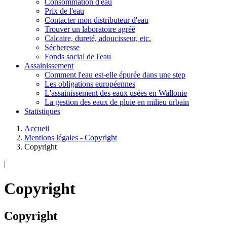
Consommation d'eau
Prix de l'eau
Contacter mon distributeur d'eau
Trouver un laboratoire agréé
Calcaire, dureté, adoucisseur, etc.
Sécheresse
Fonds social de l'eau
Assainissement
Comment l'eau est-elle épurée dans une step
Les obligations européennes
L'assainissement des eaux usées en Wallonie
La gestion des eaux de pluie en milieu urbain
Statistiques
Accueil
Mentions légales - Copyright
Copyright
|
Copyright
Copyright