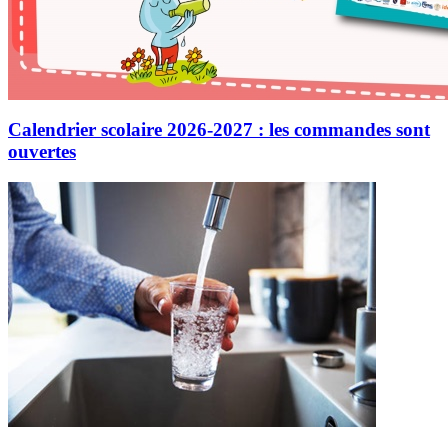
Calendrier scolaire 2026-2027 : les commandes sont
ouvertes