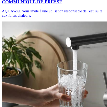
COMMUNIQUE DE PRESSE
AQUAWAL vous invite à une utilisation responsable de l'eau suite
aux fortes chaleurs.