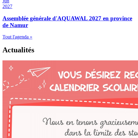
Jun
2027
Assemblée générale d'AQUAWAL 2027 en province
de Namur
Tout l'agenda »
Actualités