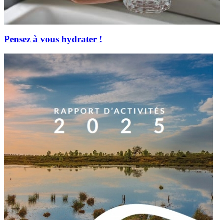
Pensez à vous hydrater !