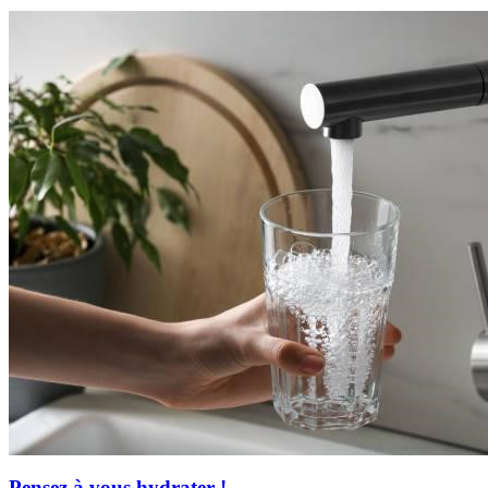
Pensez à vous hydrater !