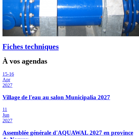
Fiches techniques
À vos agendas
15
-
16
Apr
2027
Village de l'eau au salon Municipalia 2027
11
Jun
2027
Assemblée générale d'AQUAWAL 2027 en province