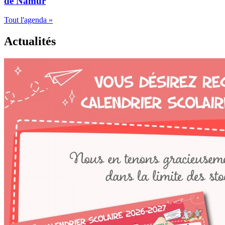
de Namur
Tout l'agenda »
Actualités