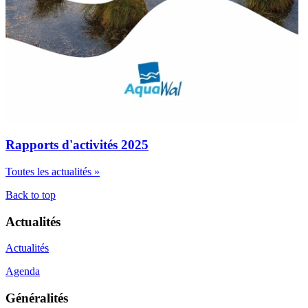
Rapports d'activités 2025
Toutes les actualités »
Back to top
Actualités
Actualités
Agenda
Généralités