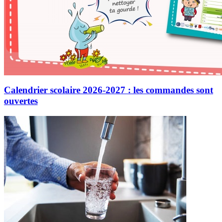
Calendrier scolaire 2026-2027 : les commandes sont
ouvertes