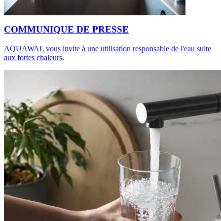
COMMUNIQUE DE PRESSE
AQUAWAL vous invite à une utilisation responsable de l'eau suite
aux fortes chaleurs.