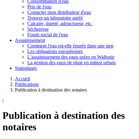
Consommation d'eau
Prix de l'eau
Contacter mon distributeur d'eau
Trouver un laboratoire agréé
Calcaire, dureté, adoucisseur, etc.
Sécheresse
Fonds social de l'eau
Assainissement
Comment l'eau est-elle épurée dans une step
Les obligations européennes
L'assainissement des eaux usées en Wallonie
La gestion des eaux de pluie en milieu urbain
Statistiques
Accueil
Publications
Publication à destination des notaires
|
Publication à destination des
notaires