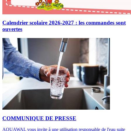
Calendrier scolaire 2026-2027 : les commandes sont
ouvertes
COMMUNIQUE DE PRESSE
AQUAWAL vous invite à une utilisation responsable de l'eau suite