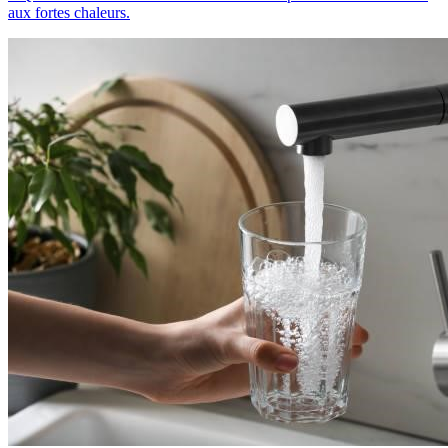
aux fortes chaleurs.