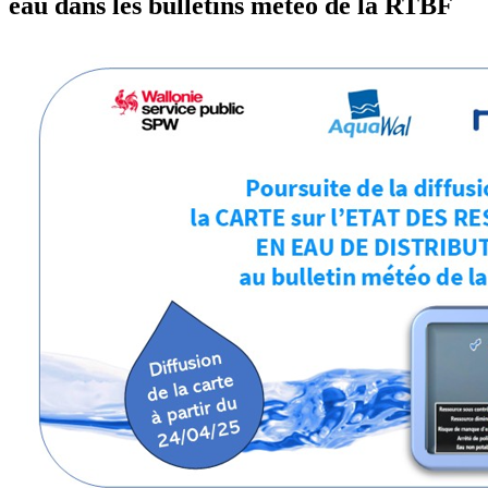
eau dans les bulletins météo de la RTBF