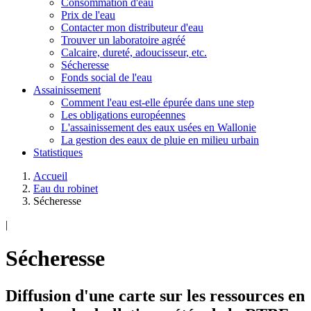
Consommation d'eau
Prix de l'eau
Contacter mon distributeur d'eau
Trouver un laboratoire agréé
Calcaire, dureté, adoucisseur, etc.
Sécheresse
Fonds social de l'eau
Assainissement
Comment l'eau est-elle épurée dans une step
Les obligations européennes
L'assainissement des eaux usées en Wallonie
La gestion des eaux de pluie en milieu urbain
Statistiques
Accueil
Eau du robinet
Sécheresse
|
Sécheresse
Diffusion d'une carte sur les ressources en