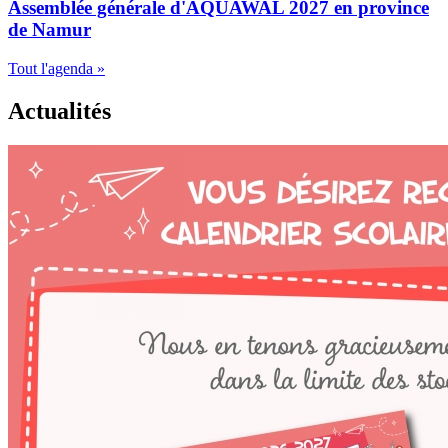
Assemblée générale d'AQUAWAL 2027 en province
de Namur
Tout l'agenda »
Actualités