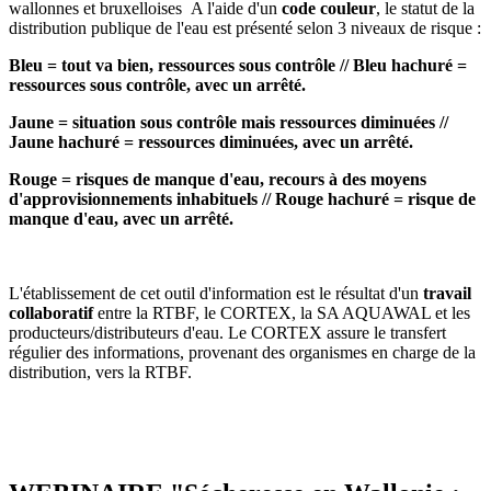
wallonnes et bruxelloises A l'aide d'un
code couleur
, le statut de la
distribution publique de l'eau est présenté selon 3 niveaux de risque :
Bleu = tout va bien, ressources sous contrôle // Bleu hachuré =
ressources sous contrôle, avec un arrêté.
Jaune = situation sous contrôle mais ressources diminuées //
Jaune hachuré = ressources diminuées, avec un arrêté.
Rouge = risques de manque d'eau, recours à des moyens
d'approvisionnements inhabituels // Rouge hachuré = risque de
manque d'eau, avec un arrêté.
L'établissement de cet outil d'information est le résultat d'un
travail
collaboratif
entre la RTBF, le CORTEX, la SA AQUAWAL et les
producteurs/distributeurs d'eau. Le CORTEX assure le transfert
régulier des informations, provenant des organismes en charge de la
distribution, vers la RTBF.