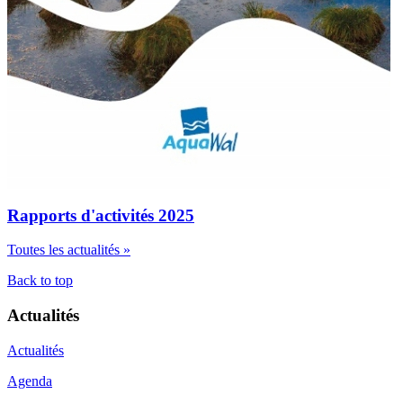
Rapports d'activités 2025
Toutes les actualités »
Back to top
Actualités
Actualités
Agenda