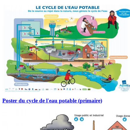
Poster du cycle de l'eau potable (primaire)