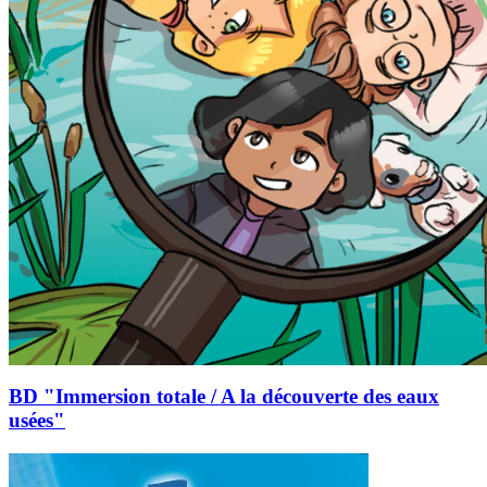
BD "Immersion totale / A la découverte des eaux
usées"