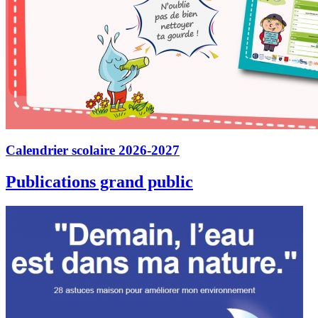
Calendrier scolaire 2026-2027
Publications grand public