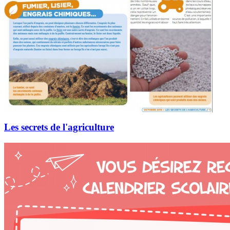
Les secrets de l'agriculture