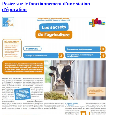
Poster sur le fonctionnement d'une station
d'épuration