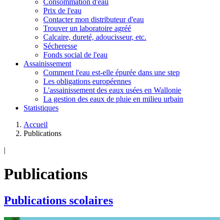
Consommation d'eau
Prix de l'eau
Contacter mon distributeur d'eau
Trouver un laboratoire agréé
Calcaire, dureté, adoucisseur, etc.
Sécheresse
Fonds social de l'eau
Assainissement
Comment l'eau est-elle épurée dans une step
Les obligations européennes
L'assainissement des eaux usées en Wallonie
La gestion des eaux de pluie en milieu urbain
Statistiques
Accueil
Publications
|
Publications
Publications scolaires