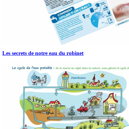
Les secrets de notre eau du robinet