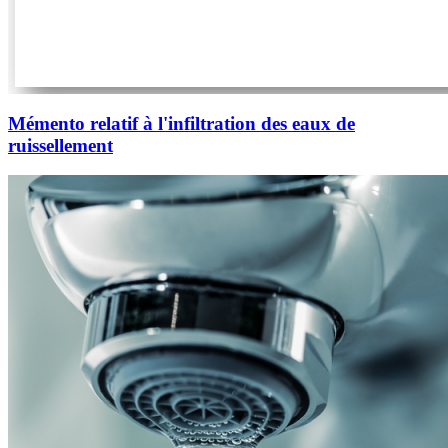
Mémento relatif à l'infiltration des eaux de
ruissellement