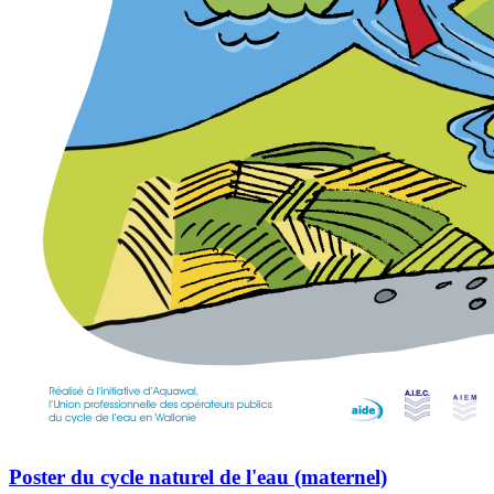
Poster du cycle naturel de l'eau (maternel)