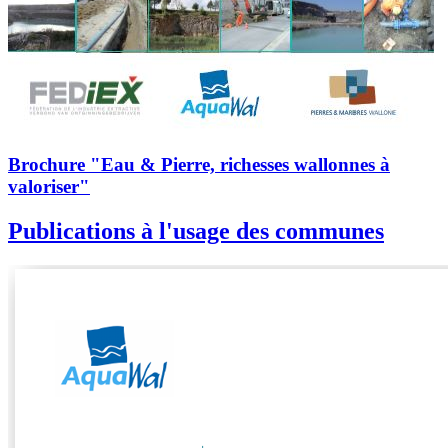
Brochure "Eau & Pierre, richesses wallonnes à
valoriser"
Publications à l'usage des communes