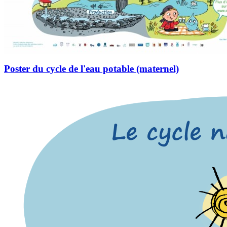
Poster du cycle de l'eau potable (maternel)