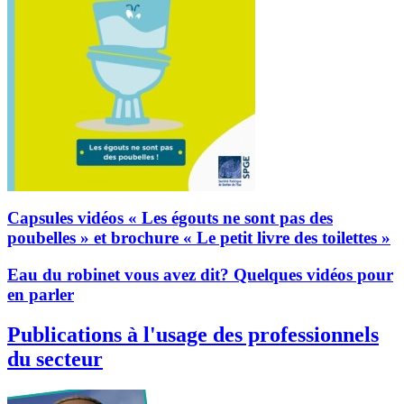
Capsules vidéos « Les égouts ne sont pas des
poubelles » et brochure « Le petit livre des toilettes »
Eau du robinet vous avez dit? Quelques vidéos pour
en parler
Publications à l'usage des professionnels
du secteur