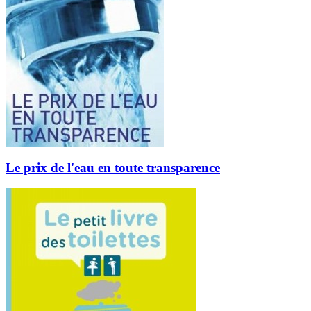
Le prix de l'eau en toute transparence