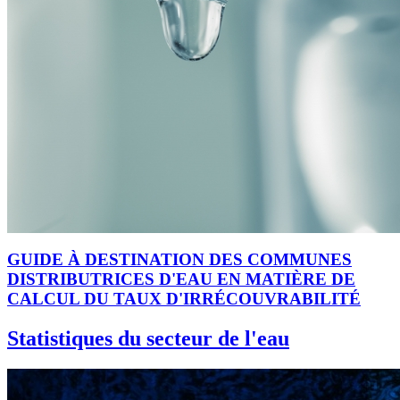
GUIDE À DESTINATION DES COMMUNES
DISTRIBUTRICES D'EAU EN MATIÈRE DE
CALCUL DU TAUX D'IRRÉCOUVRABILITÉ
Statistiques du secteur de l'eau