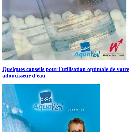
Quelques conseils pour l'utilisation optimale de votre
adoucisseur d'eau