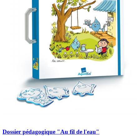
Dossier pédagogique "Au fil de l'eau"