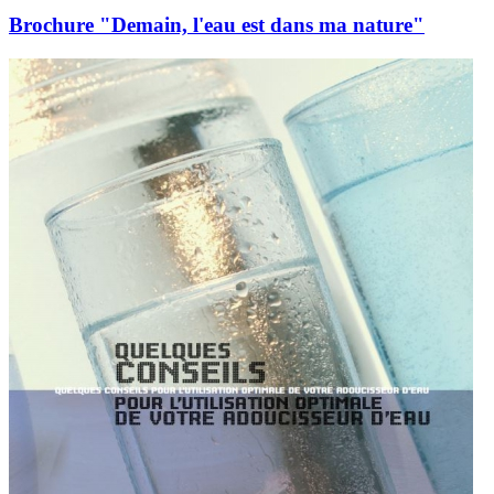
Brochure "Demain, l'eau est dans ma nature"