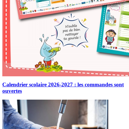
Calendrier scolaire 2026-2027 : les commandes sont
ouvertes