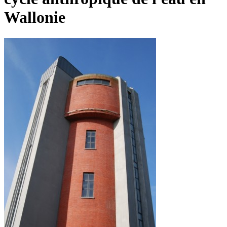
Wallonie