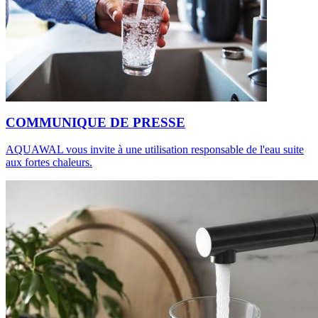
COMMUNIQUE DE PRESSE
AQUAWAL vous invite à une utilisation responsable de l'eau suite
aux fortes chaleurs.