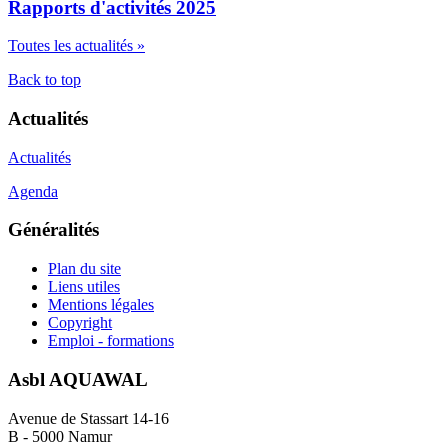
Rapports d'activités 2025
Toutes les actualités »
Back to top
Actualités
Actualités
Agenda
Généralités
Plan du site
Liens utiles
Mentions légales
Copyright
Emploi - formations
Asbl AQUAWAL
Avenue de Stassart 14-16
B - 5000 Namur