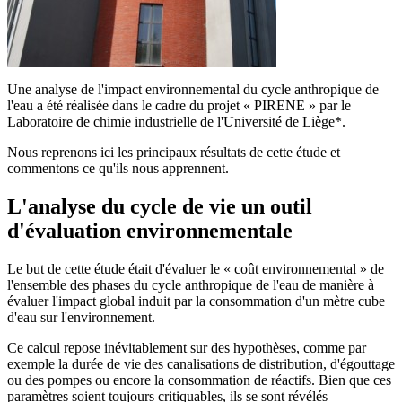
Une analyse de l'impact environnemental du cycle anthropique de
l'eau a été réalisée dans le cadre du projet « PIRENE » par le
Laboratoire de chimie industrielle de l'Université de Liège*.
Nous reprenons ici les principaux résultats de cette étude et
commentons ce qu'ils nous apprennent.
L'analyse du cycle de vie un outil
d'évaluation environnementale
Le but de cette étude était d'évaluer le « coût environnemental » de
l'ensemble des phases du cycle anthropique de l'eau de manière à
évaluer l'impact global induit par la consommation d'un mètre cube
d'eau sur l'environnement.
Ce calcul repose inévitablement sur des hypothèses, comme par
exemple la durée de vie des canalisations de distribution, d'égouttage
ou des pompes ou encore la consommation de réactifs. Bien que ces
paramètres soient toujours critiquables, ils se sont révélés