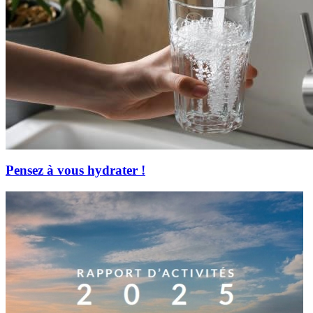
Pensez à vous hydrater !