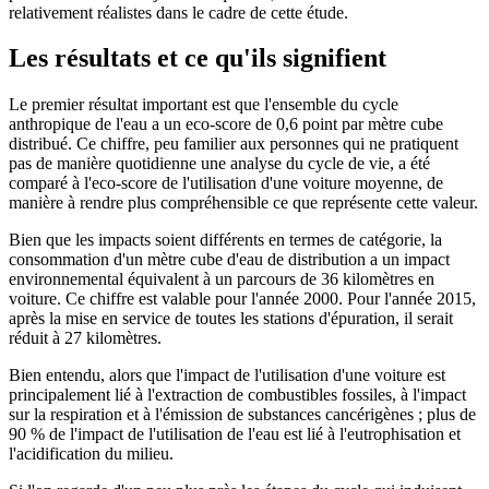
relativement réalistes dans le cadre de cette étude.
Les résultats et ce qu'ils signifient
Le premier résultat important est que l'ensemble du cycle
anthropique de l'eau a un eco-score de 0,6 point par mètre cube
distribué. Ce chiffre, peu familier aux personnes qui ne pratiquent
pas de manière quotidienne une analyse du cycle de vie, a été
comparé à l'eco-score de l'utilisation d'une voiture moyenne, de
manière à rendre plus compréhensible ce que représente cette valeur.
Bien que les impacts soient différents en termes de catégorie, la
consommation d'un mètre cube d'eau de distribution a un impact
environnemental équivalent à un parcours de 36 kilomètres en
voiture. Ce chiffre est valable pour l'année 2000. Pour l'année 2015,
après la mise en service de toutes les stations d'épuration, il serait
réduit à 27 kilomètres.
Bien entendu, alors que l'impact de l'utilisation d'une voiture est
principalement lié à l'extraction de combustibles fossiles, à l'impact
sur la respiration et à l'émission de substances cancérigènes ; plus de
90 % de l'impact de l'utilisation de l'eau est lié à l'eutrophisation et
l'acidification du milieu.