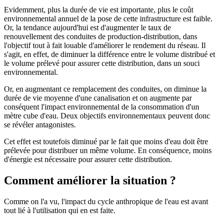
Evidemment, plus la durée de vie est importante, plus le coût
environnemental annuel de la pose de cette infrastructure est faible.
Or, la tendance aujourd'hui est d'augmenter le taux de
renouvellement des conduites de production-distribution, dans
l'objectif tout à fait louable d'améliorer le rendement du réseau. Il
s'agit, en effet, de diminuer la différence entre le volume distribué et
le volume prélevé pour assurer cette distribution, dans un souci
environnemental.
Or, en augmentant ce remplacement des conduites, on diminue la
durée de vie moyenne d'une canalisation et on augmente par
conséquent l'impact environnemental de la consommation d'un
mètre cube d'eau. Deux objectifs environnementaux peuvent donc
se révéler antagonistes.
Cet effet est toutefois diminué par le fait que moins d'eau doit être
prélevée pour distribuer un même volume. En conséquence, moins
d'énergie est nécessaire pour assurer cette distribution.
Comment améliorer la situation ?
Comme on l'a vu, l'impact du cycle anthropique de l'eau est avant
tout lié à l'utilisation qui en est faite.