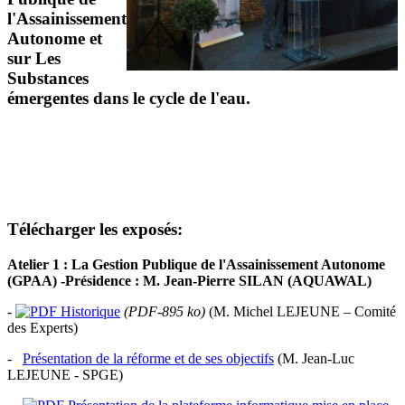
l'Assainissement
Autonome et
sur Les
Substances
émergentes dans le cycle de l'eau.
Télécharger les exposés:
Atelier 1 : La Gestion Publique de l'Assainissement Autonome
(GPAA) -Présidence : M. Jean-Pierre SILAN (AQUAWAL)
-
Historique
(PDF-895 ko)
(M. Michel LEJEUNE – Comité
des Experts)
-
Présentation de la réforme et de ses objectifs
(M. Jean-Luc
LEJEUNE - SPGE)