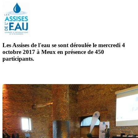
Les Assises de l'eau se sont déroulée le mercredi 4
octobre 2017 à Meux en présence de 450
participants.