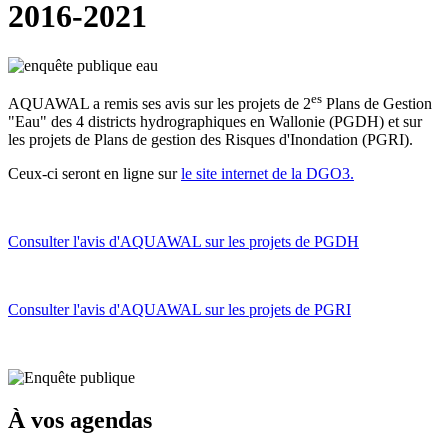
2016-2021
es
AQUAWAL a remis ses avis sur les projets de 2
Plans de Gestion
"Eau" des 4 districts hydrographiques en Wallonie (PGDH) et sur
les projets de Plans de gestion des Risques d'Inondation (PGRI).
Ceux-ci seront en ligne sur
le site internet de la DGO3.
Consulter l'avis d'AQUAWAL sur les projets de PGDH
Consulter l'avis d'AQUAWAL sur les projets de PGRI
À vos agendas