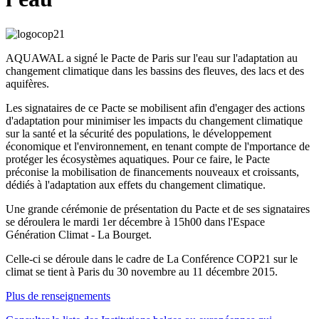
AQUAWAL a signé le Pacte de Paris sur l'eau sur l'adaptation au
changement climatique dans les bassins des fleuves, des lacs et des
aquifères.
Les signataires de ce Pacte se mobilisent afin d'engager des actions
d'adaptation pour minimiser les impacts du changement climatique
sur la santé et la sécurité des populations, le développement
économique et l'environnement, en tenant compte de l'mportance de
protéger les écosystèmes aquatiques. Pour ce faire, le Pacte
préconise la mobilisation de financements nouveaux et croissants,
dédiés à l'adaptation aux effets du changement climatique.
Une grande cérémonie de présentation du Pacte et de ses signataires
se déroulera le mardi 1er décembre à 15h00 dans l'Espace
Génération Climat - La Bourget.
Celle-ci se déroule dans le cadre de La Conférence COP21 sur le
climat se tient à Paris du 30 novembre au 11 décembre 2015.
Plus de renseignements