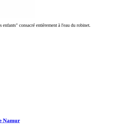
 enfants" consacré entièrement à l'eau du robinet.
de Namur