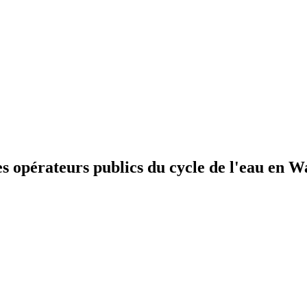
pérateurs publics du cycle de l'eau en Wa