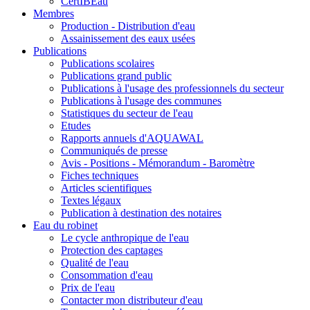
CertIBEau
Membres
Production - Distribution d'eau
Assainissement des eaux usées
Publications
Publications scolaires
Publications grand public
Publications à l'usage des professionnels du secteur
Publications à l'usage des communes
Statistiques du secteur de l'eau
Etudes
Rapports annuels d'AQUAWAL
Communiqués de presse
Avis - Positions - Mémorandum - Baromètre
Fiches techniques
Articles scientifiques
Textes légaux
Publication à destination des notaires
Eau du robinet
Le cycle anthropique de l'eau
Protection des captages
Qualité de l'eau
Consommation d'eau
Prix de l'eau
Contacter mon distributeur d'eau