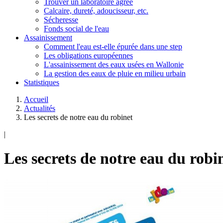
Trouver un laboratoire agréé
Calcaire, dureté, adoucisseur, etc.
Sécheresse
Fonds social de l'eau
Assainissement
Comment l'eau est-elle épurée dans une step
Les obligations européennes
L'assainissement des eaux usées en Wallonie
La gestion des eaux de pluie en milieu urbain
Statistiques
Accueil
Actualités
Les secrets de notre eau du robinet
|
Les secrets de notre eau du robi