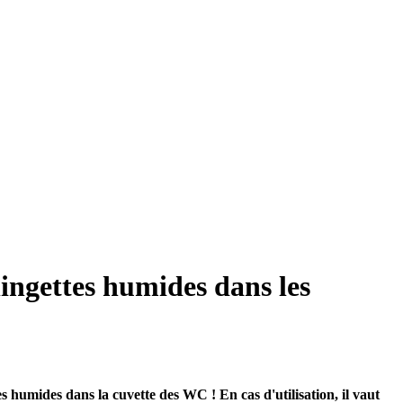
lingettes humides dans les
s humides dans la cuvette des WC ! En cas d'utilisation, il vaut