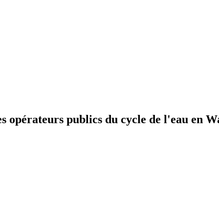
pérateurs publics du cycle de l'eau en Wa