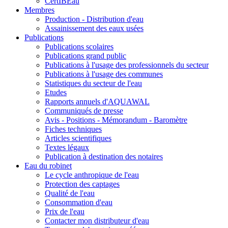
CertIBEau
Membres
Production - Distribution d'eau
Assainissement des eaux usées
Publications
Publications scolaires
Publications grand public
Publications à l'usage des professionnels du secteur
Publications à l'usage des communes
Statistiques du secteur de l'eau
Etudes
Rapports annuels d'AQUAWAL
Communiqués de presse
Avis - Positions - Mémorandum - Baromètre
Fiches techniques
Articles scientifiques
Textes légaux
Publication à destination des notaires
Eau du robinet
Le cycle anthropique de l'eau
Protection des captages
Qualité de l'eau
Consommation d'eau
Prix de l'eau
Contacter mon distributeur d'eau