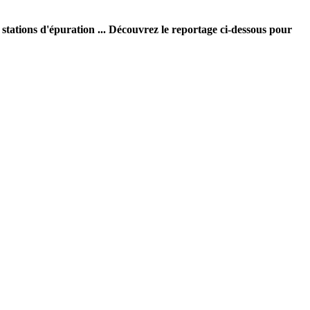
 stations d'épuration ... Découvrez le reportage ci-dessous pour