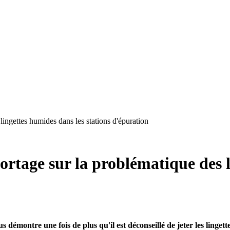
lingettes humides dans les stations d'épuration
ortage sur la problématique des 
montre une fois de plus qu'il est déconseillé de jeter les lingette