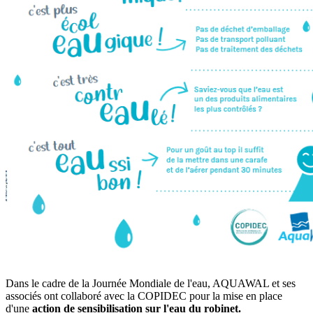
Dans le cadre de la Journée Mondiale de l'eau, AQUAWAL et ses
associés ont collaboré avec la COPIDEC pour la mise en place
d'une
action de sensibilisation sur l'eau du robinet.