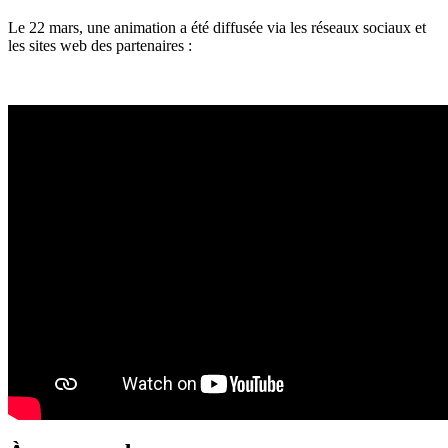
Le 22 mars, une animation a été diffusée via les réseaux sociaux et
les sites web des partenaires :