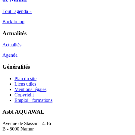
Tout l'agenda »
Back to top
Actualités
Actualités
Agenda
Généralités
Plan du site
Liens utiles
Mentions légales
Copyright
Emploi - formations
Asbl AQUAWAL
Avenue de Stassart 14-16
B - 5000 Namur