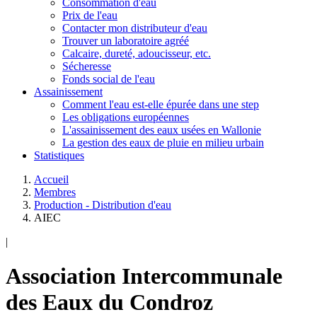
Consommation d'eau
Prix de l'eau
Contacter mon distributeur d'eau
Trouver un laboratoire agréé
Calcaire, dureté, adoucisseur, etc.
Sécheresse
Fonds social de l'eau
Assainissement
Comment l'eau est-elle épurée dans une step
Les obligations européennes
L'assainissement des eaux usées en Wallonie
La gestion des eaux de pluie en milieu urbain
Statistiques
Accueil
Membres
Production - Distribution d'eau
AIEC
|
Association Intercommunale
des Eaux du Condroz