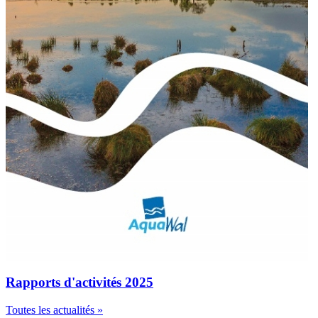
Rapports d'activités 2025
Toutes les actualités »