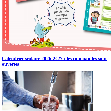
Calendrier scolaire 2026-2027 : les commandes sont
ouvertes