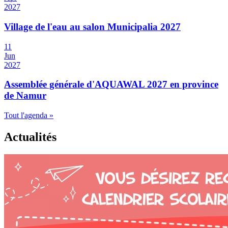
2027
Village de l'eau au salon Municipalia 2027
11
Jun
2027
Assemblée générale d'AQUAWAL 2027 en province
de Namur
Tout l'agenda »
Actualités