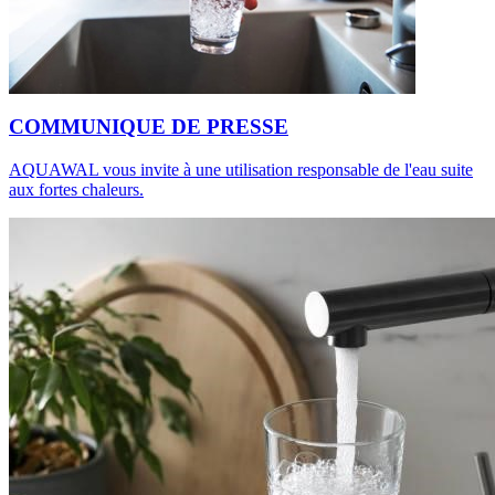
COMMUNIQUE DE PRESSE
AQUAWAL vous invite à une utilisation responsable de l'eau suite
aux fortes chaleurs.