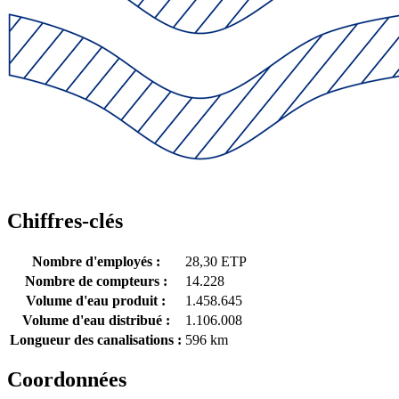
Chiffres-clés
Nombre d'employés :
28,30 ETP
Nombre de compteurs :
14.228
Volume d'eau produit :
1.458.645
Volume d'eau distribué :
1.106.008
Longueur des canalisations :
596 km
Coordonnées