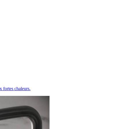
 fortes chaleurs.