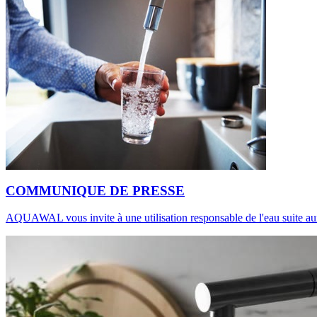
COMMUNIQUE DE PRESSE
AQUAWAL vous invite à une utilisation responsable de l'eau suite aux