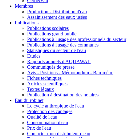
CertIBEau
Membres
Production - Distribution d'eau
Assainissement des eaux usées
Publications
Publications scolaires
Publications grand public
Publications à l'usage des professionnels du secteur
Publications à l'usage des communes
Statistiques du secteur de l'eau
Etudes
Rapports annuels d'AQUAWAL
Communiqués de presse
Avis - Positions - Mémorandum - Baromètre
Fiches techniques
Articles scientifiques
Textes légaux
Publication à destination des notaires
Eau du robinet
Le cycle anthropique de l'eau
Protection des captages
Qualité de l'eau
Consommation d'eau
Prix de l'eau
Contacter mon distributeur d'eau