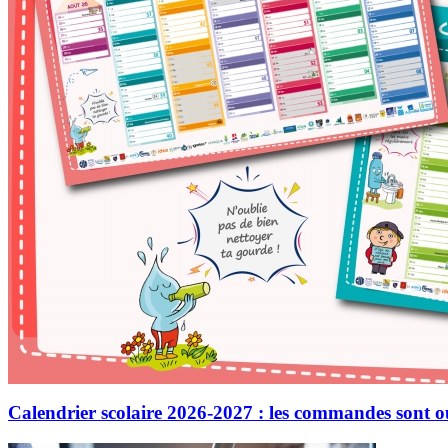
Calendrier scolaire 2026-2027 : les commandes sont o