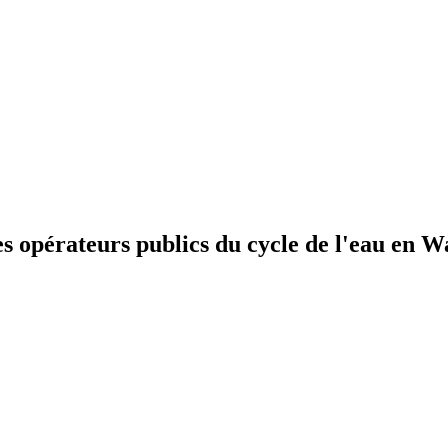
pérateurs publics du cycle de l'eau en Wa