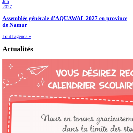
Jun
2027
Assemblée générale d'AQUAWAL 2027 en province
de Namur
Tout l'agenda »
Actualités