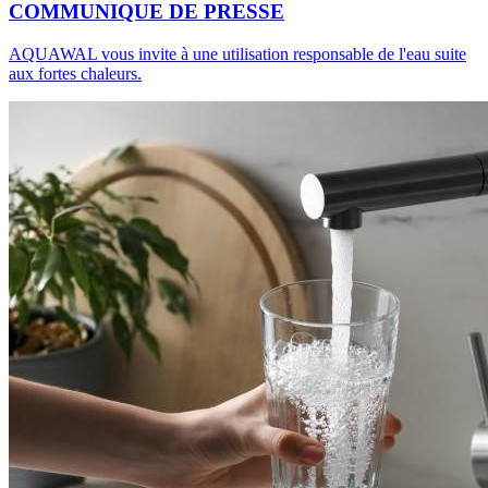
COMMUNIQUE DE PRESSE
AQUAWAL vous invite à une utilisation responsable de l'eau suite
aux fortes chaleurs.