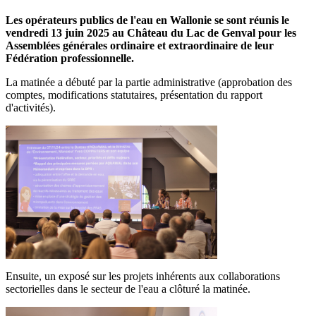
Les opérateurs publics de l'eau en Wallonie se sont réunis le
vendredi 13 juin 2025 au Château du Lac de Genval pour les
Assemblées générales ordinaire et extraordinaire de leur
Fédération professionnelle.
La matinée a débuté par la partie administrative (approbation des
comptes, modifications statutaires, présentation du rapport
d'activités).
Ensuite, un exposé sur les projets inhérents aux collaborations
sectorielles dans le secteur de l'eau a clôturé la matinée.