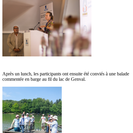
Après un lunch, les participants ont ensuite été conviés à une balade
commentée en barge au fil du lac de Genval.