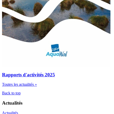
Rapports d'activités 2025
Toutes les actualités »
Back to top
Actualités
Actualités