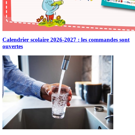
Calendrier scolaire 2026-2027 : les commandes sont
ouvertes