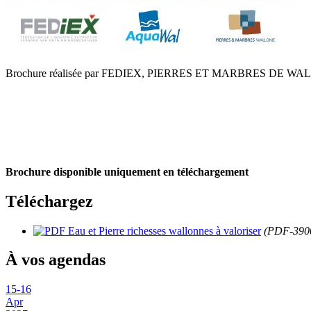
Brochure réalisée par FEDIEX, PIERRES ET MARBRES DE W
Brochure disponible uniquement en téléchargement
Téléchargez
Eau et Pierre richesses wallonnes à valoriser
(PDF-3900
À vos agendas
15
-
16
Apr