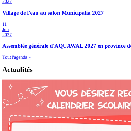
2027
Village de l'eau au salon Municipalia 2027
11
Jun
2027
Assemblée générale d'AQUAWAL 2027 en province 
Tout l'agenda »
Actualités