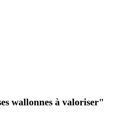
es wallonnes à valoriser"