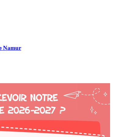
de Namur