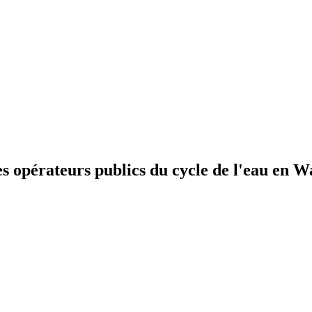
pérateurs publics du cycle de l'eau en Wa