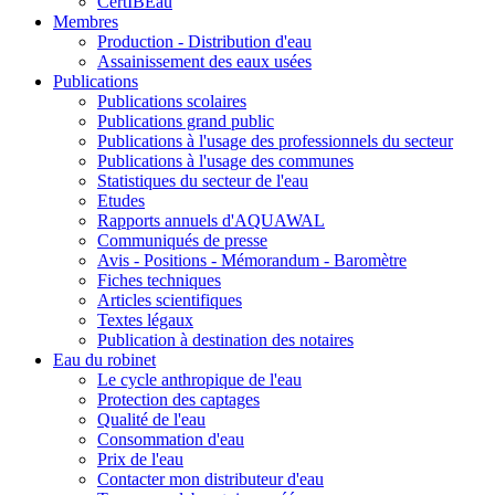
CertIBEau
Membres
Production - Distribution d'eau
Assainissement des eaux usées
Publications
Publications scolaires
Publications grand public
Publications à l'usage des professionnels du secteur
Publications à l'usage des communes
Statistiques du secteur de l'eau
Etudes
Rapports annuels d'AQUAWAL
Communiqués de presse
Avis - Positions - Mémorandum - Baromètre
Fiches techniques
Articles scientifiques
Textes légaux
Publication à destination des notaires
Eau du robinet
Le cycle anthropique de l'eau
Protection des captages
Qualité de l'eau
Consommation d'eau
Prix de l'eau
Contacter mon distributeur d'eau