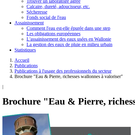
Trouver un laboratoire agréé
Calcaire, dureté, adoucisseur, etc.
Sécheresse
Fonds social de l'eau
Assainissement
Comment l'eau est-elle épurée dans une step
Les obligations européennes
L'assainissement des eaux usées en Wallonie
La gestion des eaux de pluie en milieu urbain
Statistiques
Accueil
Publications
Publications à l'usage des professionnels du secteur
Brochure "Eau & Pierre, richesses wallonnes à valoriser"
|
Brochure "Eau & Pierre, richess