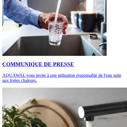
COMMUNIQUE DE PRESSE
AQUAWAL vous invite à une utilisation responsable de l'eau suite
aux fortes chaleurs.