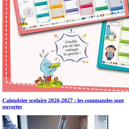
Calendrier scolaire 2026-2027 : les commandes sont
ouvertes