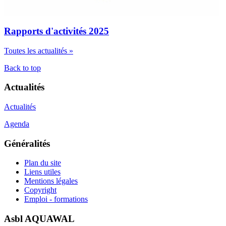
Rapports d'activités 2025
Toutes les actualités »
Back to top
Actualités
Actualités
Agenda
Généralités
Plan du site
Liens utiles
Mentions légales
Copyright
Emploi - formations
Asbl AQUAWAL