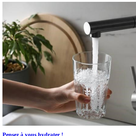
Pensez à vous hydrater !