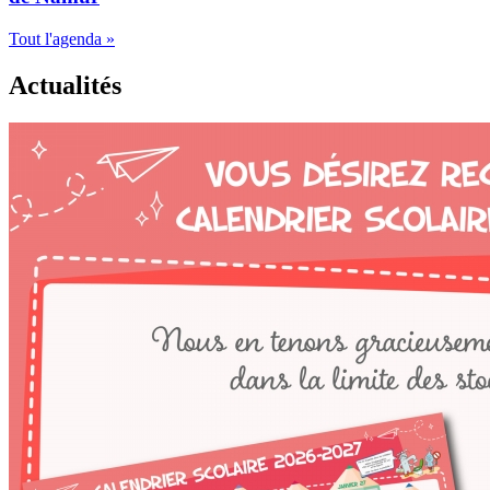
Tout l'agenda »
Actualités