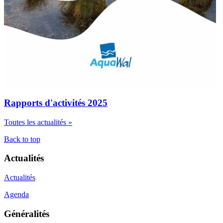
Rapports d'activités 2025
Toutes les actualités »
Back to top
Actualités
Actualités
Agenda
Généralités