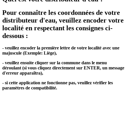
Pour connaître les coordonnées de votre
distributeur d'eau, veuillez encoder votre
localité en respectant les consignes ci-
dessous :
- veuillez encoder la première lettre de votre localité avec une
majuscule (Exemple: Liège),
- veuillez ensuite cliquer sur la commune dans le menu
déroulant (si vous cliquez directement sur ENTER, un message
d'erreur apparaîtra),
- si cette application ne fonctionne pas, veuillez vérifier les
paramètres de compatibilité.