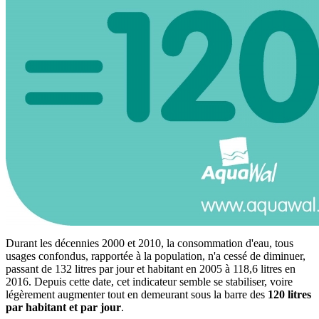
Durant les décennies 2000 et 2010, la consommation d'eau, tous
usages confondus, rapportée à la population, n'a cessé de diminuer,
passant de 132 litres par jour et habitant en 2005 à 118,6 litres en
2016. Depuis cette date, cet indicateur semble se stabiliser, voire
légèrement augmenter tout en demeurant sous la barre des
120 litres
par habitant et par jour
.