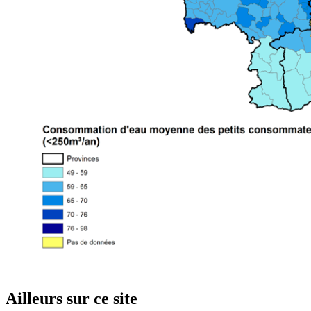
Ailleurs sur ce site