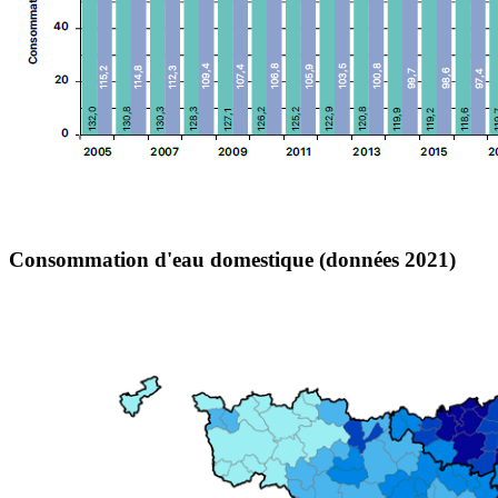
Consommation d'eau domestique (données 2021)