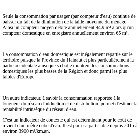
Seule la consommation par usager (par compteur d'eau) continue de
baisser du fait de la diminution de la taille moyenne du ménage.
Ainsi un compteur moyen débite annuellement 94,9 m³ alors qu'un
compteur domestique en enregistre annuellement environ 65 m³.
La consommation d'eau domestique est inégalement répartie sur le
territoire puisque la Province du Hainaut et plus particulièrement la
partie occidentale ainsi que sa botte montrent les consommations
domestiques les plus basses de la Région et donc parmi les plus
faibles d'Europe.
Un autre indicateur, à savoir la consommation rapportée à la
longueur du réseau d'adduction et de distribution, permet d'estimer la
rentabilité intrinsèque du réseau d'eau.
C'est un indicateur de contexte qui est déterminant pour le coût de
revient d'un mètre cube d'eau. Il est pour sa part stable depuis 2015 à
environ 3900 m³/km.an.