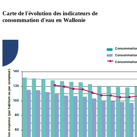
Carte de l'évolution des indicateurs de
consommation d'eau en Wallonie