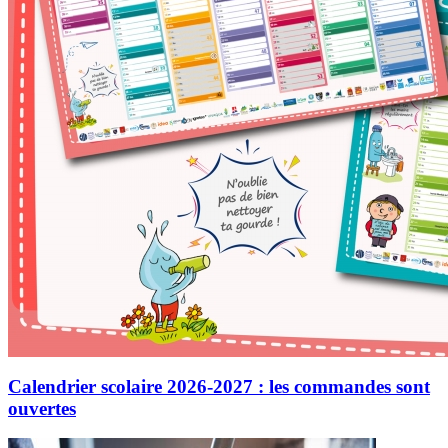
Calendrier scolaire 2026-2027 : les commandes sont
ouvertes