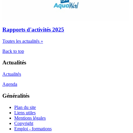
Rapports d'activités 2025
Toutes les actualités »
Back to top
Actualités
Actualités
Agenda
Généralités
Plan du site
Liens utiles
Mentions légales
Copyright
Emploi - formations