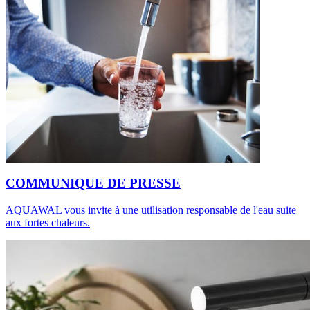
COMMUNIQUE DE PRESSE
AQUAWAL vous invite à une utilisation responsable de l'eau suite
aux fortes chaleurs.