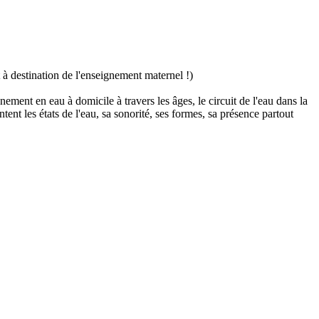
 à destination de l'enseignement maternel !)
nement en eau à domicile à travers les âges, le circuit de l'eau dans la
tent les états de l'eau, sa sonorité, ses formes, sa présence partout