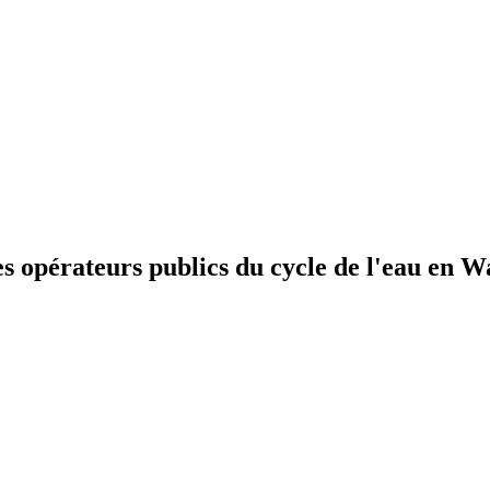
pérateurs publics du cycle de l'eau en Wa