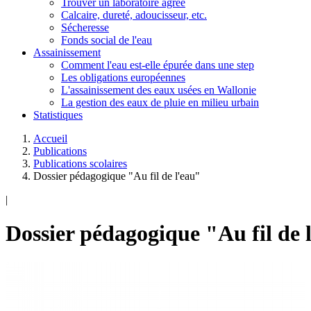
Trouver un laboratoire agréé
Calcaire, dureté, adoucisseur, etc.
Sécheresse
Fonds social de l'eau
Assainissement
Comment l'eau est-elle épurée dans une step
Les obligations européennes
L'assainissement des eaux usées en Wallonie
La gestion des eaux de pluie en milieu urbain
Statistiques
Accueil
Publications
Publications scolaires
Dossier pédagogique "Au fil de l'eau"
|
Dossier pédagogique "Au fil de 