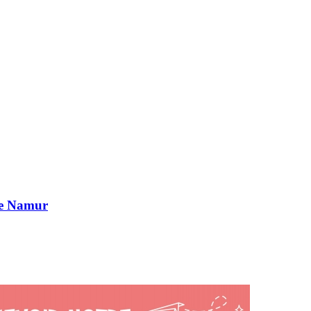
de Namur