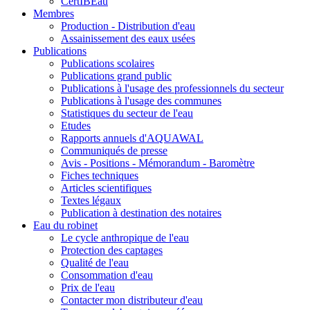
CertIBEau
Membres
Production - Distribution d'eau
Assainissement des eaux usées
Publications
Publications scolaires
Publications grand public
Publications à l'usage des professionnels du secteur
Publications à l'usage des communes
Statistiques du secteur de l'eau
Etudes
Rapports annuels d'AQUAWAL
Communiqués de presse
Avis - Positions - Mémorandum - Baromètre
Fiches techniques
Articles scientifiques
Textes légaux
Publication à destination des notaires
Eau du robinet
Le cycle anthropique de l'eau
Protection des captages
Qualité de l'eau
Consommation d'eau
Prix de l'eau
Contacter mon distributeur d'eau