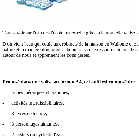
Tout savoir sur l'eau dès l'école maternelle grâce à la nouvelle valis
D'où vient l'eau qui coule aux robinets de la maison en Wallonie et où v
nature et la manière dont nous acheminons cette ressource depuis le capt
autour de nous et apprennent les bons gestes...
Proposé dans une valise au format A4, cet outil est composé de :
- fiches théoriques et pratiques,
- activités interdisciplinaires,
- 3 livres de lecture,
- 3 personnages aimantés,
- 2 posters du cycle de l'eau