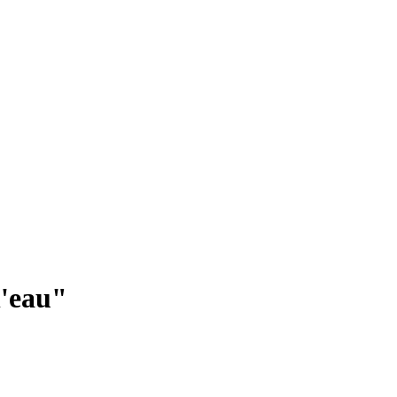
l'eau"