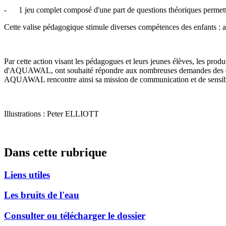
- 1 jeu complet composé d'une part de questions théoriques permettant
Cette valise pédagogique stimule diverses compétences des enfants : a
Par cette action visant les pédagogues et leurs jeunes élèves, les prod
d'AQUAWAL, ont souhaité répondre aux nombreuses demandes des ensei
AQUAWAL rencontre ainsi sa mission de communication et de sensibilisa
Illustrations : Peter ELLIOTT
Dans cette rubrique
Liens utiles
Les bruits de l'eau
Consulter ou télécharger le dossier