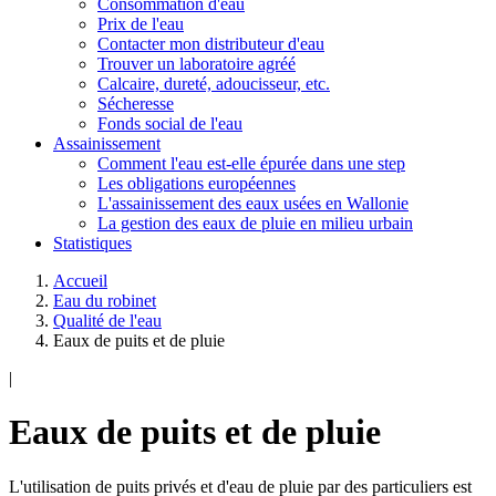
Consommation d'eau
Prix de l'eau
Contacter mon distributeur d'eau
Trouver un laboratoire agréé
Calcaire, dureté, adoucisseur, etc.
Sécheresse
Fonds social de l'eau
Assainissement
Comment l'eau est-elle épurée dans une step
Les obligations européennes
L'assainissement des eaux usées en Wallonie
La gestion des eaux de pluie en milieu urbain
Statistiques
Accueil
Eau du robinet
Qualité de l'eau
Eaux de puits et de pluie
|
Eaux de puits et de pluie
L'utilisation de puits privés et d'eau de pluie par des particuliers est