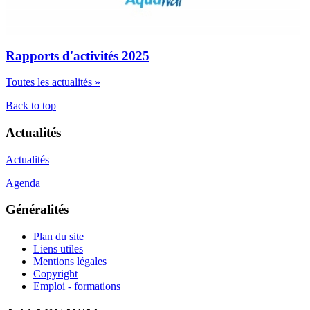
Rapports d'activités 2025
Toutes les actualités »
Back to top
Actualités
Actualités
Agenda
Généralités
Plan du site
Liens utiles
Mentions légales
Copyright
Emploi - formations