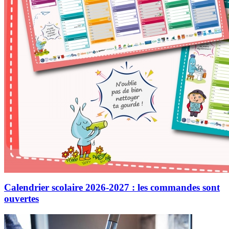
Calendrier scolaire 2026-2027 : les commandes sont
ouvertes