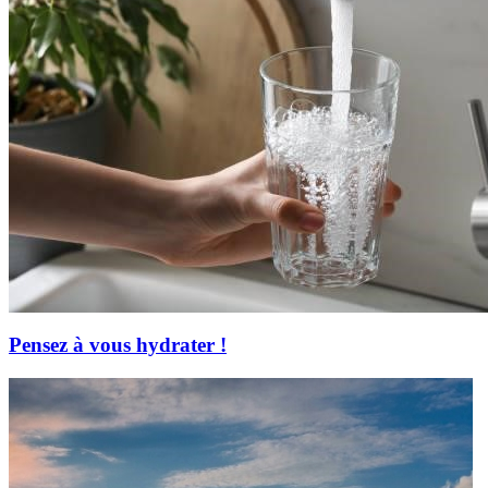
Pensez à vous hydrater !