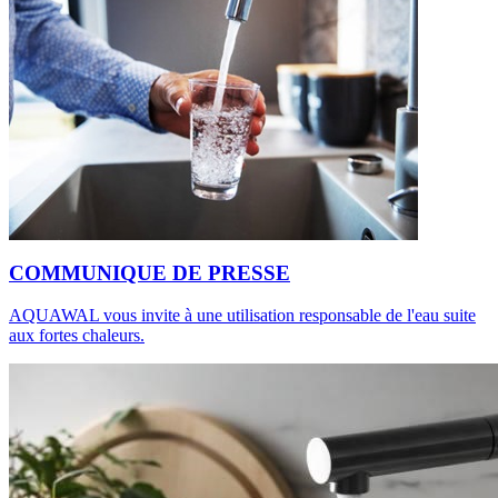
COMMUNIQUE DE PRESSE
AQUAWAL vous invite à une utilisation responsable de l'eau suite
aux fortes chaleurs.