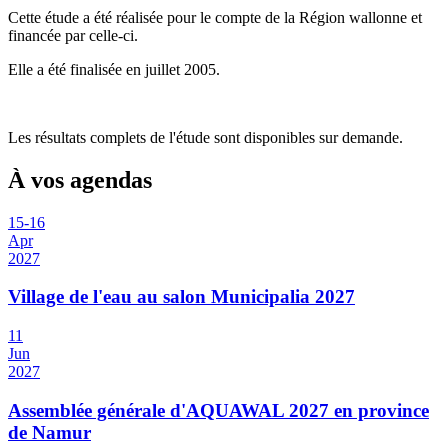
Cette étude a été réalisée pour le compte de la Région wallonne et
financée par celle-ci.
Elle a été finalisée en juillet 2005.
Les résultats complets de l'étude sont disponibles sur demande.
À vos agendas
15
-
16
Apr
2027
Village de l'eau au salon Municipalia 2027
11
Jun
2027
Assemblée générale d'AQUAWAL 2027 en province
de Namur