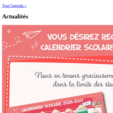
Tout l'agenda »
Actualités