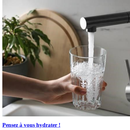
Pensez à vous hydrater !