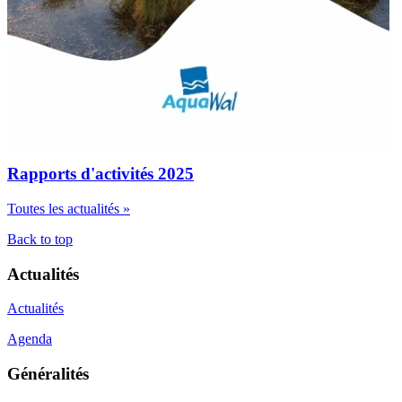
Rapports d'activités 2025
Toutes les actualités »
Back to top
Actualités
Actualités
Agenda
Généralités