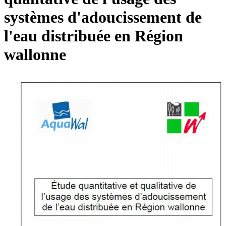
systèmes d'adoucissement de
l'eau distribuée en Région
wallonne