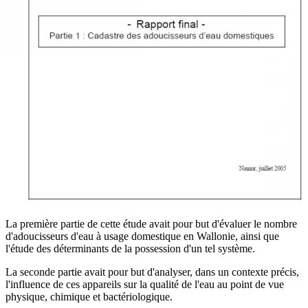
La première partie de cette étude avait pour but d'évaluer le nombre
d'adoucisseurs d'eau à usage domestique en Wallonie, ainsi que
l'étude des déterminants de la possession d'un tel système.
La seconde partie avait pour but d'analyser, dans un contexte précis,
l'influence de ces appareils sur la qualité de l'eau au point de vue
physique, chimique et bactériologique.