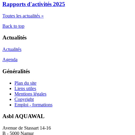
Rapports d'activités 2025
Toutes les actualités »
Back to top
Actualités
Actualités
Agenda
Généralités
Plan du site
Liens utiles
Mentions légales
Copyright
Emploi - formations
Asbl AQUAWAL
Avenue de Stassart 14-16
B - 5000 Namur