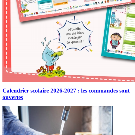
Calendrier scolaire 2026-2027 : les commandes sont
ouvertes