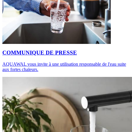
COMMUNIQUE DE PRESSE
AQUAWAL vous invite à une utilisation responsable de l'eau suite
aux fortes chaleurs.