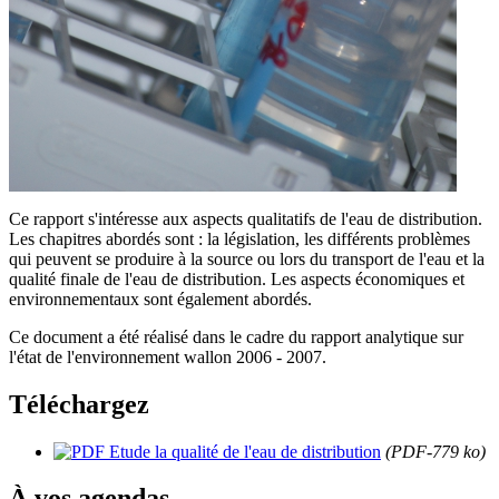
Ce rapport s'intéresse aux aspects qualitatifs de l'eau de distribution.
Les chapitres abordés sont : la législation, les différents problèmes
qui peuvent se produire à la source ou lors du transport de l'eau et la
qualité finale de l'eau de distribution. Les aspects économiques et
environnementaux sont également abordés.
Ce document a été réalisé dans le cadre du rapport analytique sur
l'état de l'environnement wallon 2006 - 2007.
Téléchargez
Etude la qualité de l'eau de distribution
(PDF-779 ko)
À vos agendas