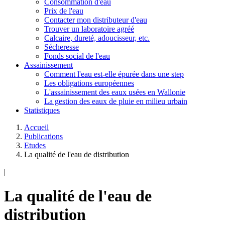
Consommation d'eau
Prix de l'eau
Contacter mon distributeur d'eau
Trouver un laboratoire agréé
Calcaire, dureté, adoucisseur, etc.
Sécheresse
Fonds social de l'eau
Assainissement
Comment l'eau est-elle épurée dans une step
Les obligations européennes
L'assainissement des eaux usées en Wallonie
La gestion des eaux de pluie en milieu urbain
Statistiques
Accueil
Publications
Etudes
La qualité de l'eau de distribution
|
La qualité de l'eau de
distribution