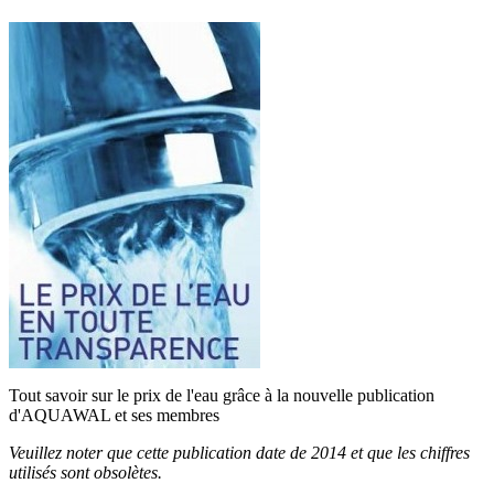
Tout savoir sur le prix de l'eau grâce à la nouvelle publication
d'AQUAWAL et ses membres
Veuillez noter que cette publication date de 2014 et que les chiffres
utilisés sont obsolètes.