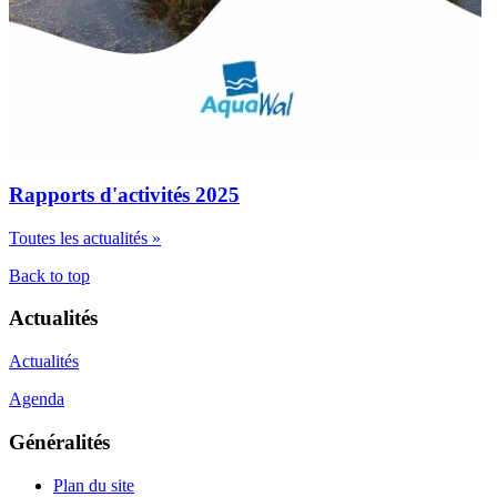
Rapports d'activités 2025
Toutes les actualités »
Back to top
Actualités
Actualités
Agenda
Généralités
Plan du site