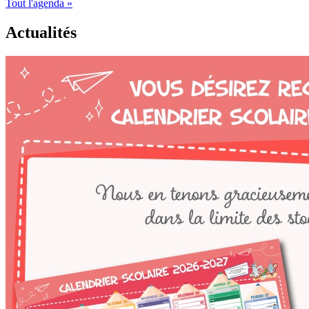
Tout l'agenda »
Actualités