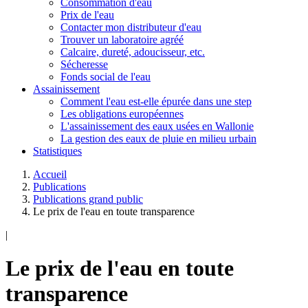
Consommation d'eau
Prix de l'eau
Contacter mon distributeur d'eau
Trouver un laboratoire agréé
Calcaire, dureté, adoucisseur, etc.
Sécheresse
Fonds social de l'eau
Assainissement
Comment l'eau est-elle épurée dans une step
Les obligations européennes
L'assainissement des eaux usées en Wallonie
La gestion des eaux de pluie en milieu urbain
Statistiques
Accueil
Publications
Publications grand public
Le prix de l'eau en toute transparence
|
Le prix de l'eau en toute
transparence