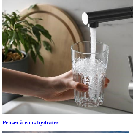
Pensez à vous hydrater !