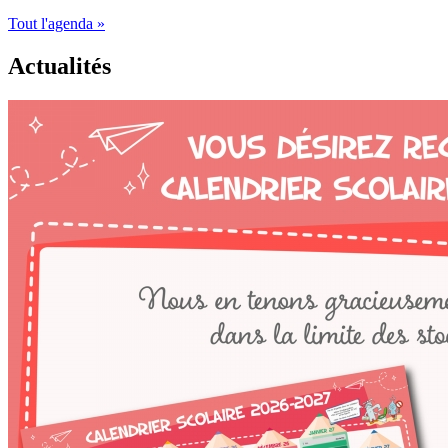
Tout l'agenda »
Actualités