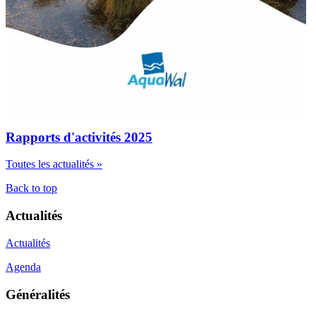
Rapports d'activités 2025
Toutes les actualités »
Back to top
Actualités
Actualités
Agenda
Généralités