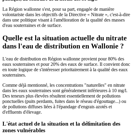
La Région wallonne s'est, pour sa part, engagée de manière
volontariste dans les objectifs de la Directive « Nitrate », c'est-à-dire
dans une politique visant à l'amélioration de la qualité des masses
d'eau souterraines et de surface.
Quelle est la situation actuelle du nitrate
dans l'eau de distribution en Wallonie ?
L'eau de distribution en Région wallonne provient pour 80% des
eaux souterraines et pour 20% des eaux de surface. Il convient donc
en toute logique de s'intéresser prioritairement à la qualité des eaux
souterraines.
Comme déjà mentionné, les concentrations "naturelles" en nitrate
dans les eaux souterraines sont généralement inférieures à 10 mg/l.
Des teneurs plus élevées résultent essentiellement de pollutions
ponctuelles (puits perdants, fuites dans le réseau d'égouttage...) ou
de pollutions diffuses liées à l'épandage d'engrais azotés et
d'effluents d'élevage.
L'état actuel de la situation et la délimitation des
zones vulnérables