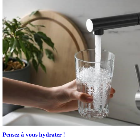
Pensez à vous hydrater !