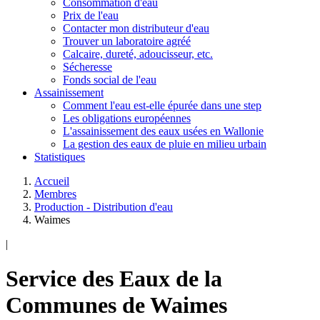
Consommation d'eau
Prix de l'eau
Contacter mon distributeur d'eau
Trouver un laboratoire agréé
Calcaire, dureté, adoucisseur, etc.
Sécheresse
Fonds social de l'eau
Assainissement
Comment l'eau est-elle épurée dans une step
Les obligations européennes
L'assainissement des eaux usées en Wallonie
La gestion des eaux de pluie en milieu urbain
Statistiques
Accueil
Membres
Production - Distribution d'eau
Waimes
|
Service des Eaux de la
Communes de Waimes