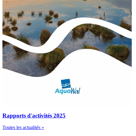
Rapports d'activités 2025
Toutes les actualités »