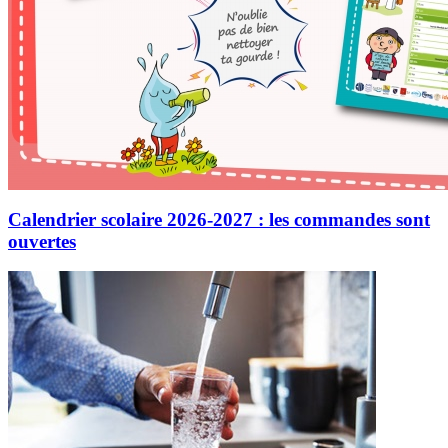
Calendrier scolaire 2026-2027 : les commandes sont
ouvertes