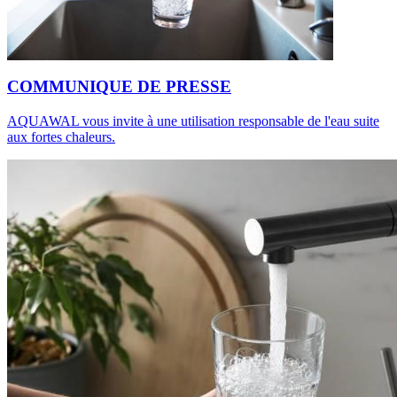
COMMUNIQUE DE PRESSE
AQUAWAL vous invite à une utilisation responsable de l'eau suite
aux fortes chaleurs.