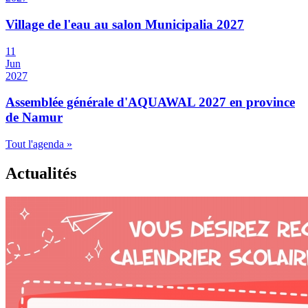
Village de l'eau au salon Municipalia 2027
11
Jun
2027
Assemblée générale d'AQUAWAL 2027 en province
de Namur
Tout l'agenda »
Actualités