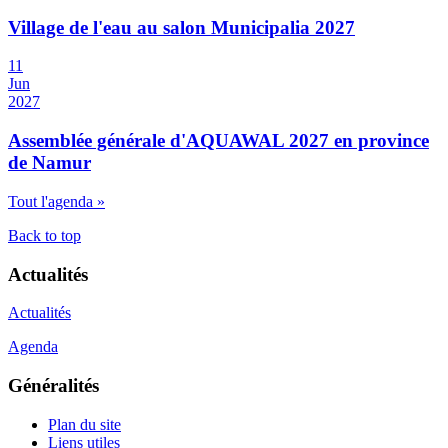
Village de l'eau au salon Municipalia 2027
11
Jun
2027
Assemblée générale d'AQUAWAL 2027 en province
de Namur
Tout l'agenda »
Back to top
Actualités
Actualités
Agenda
Généralités
Plan du site
Liens utiles