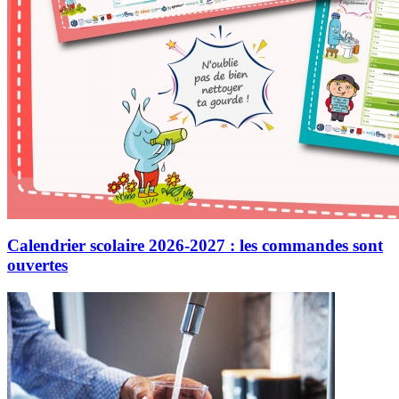
Calendrier scolaire 2026-2027 : les commandes sont
ouvertes