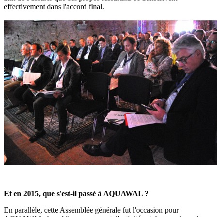
effectivement dans l'accord final.
Et en 2015, que s'est-il passé à AQUAWAL ?
En parallèle, cette Assemblée générale fut l'occasion pour