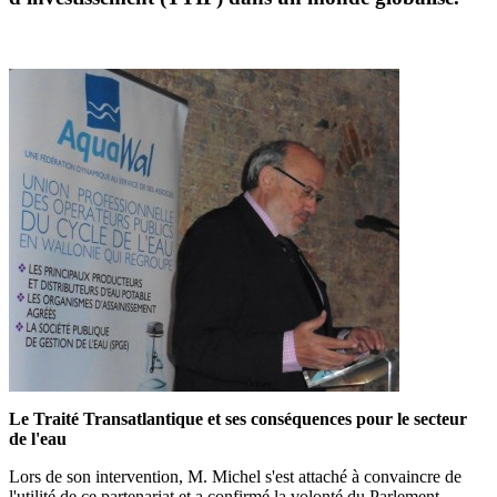
Le Traité Transatlantique et ses conséquences pour le secteur
de l'eau
Lors de son intervention, M. Michel s'est attaché à convaincre de
l'utilité de ce partenariat et a confirmé la volonté du Parlement