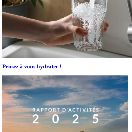
Pensez à vous hydrater !