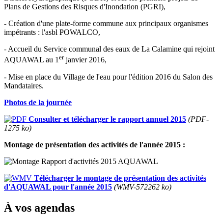
Plans de Gestions des Risques d'Inondation (PGRI),
- Création d'une plate-forme commune aux principaux organismes
impétrants : l'asbl POWALCO,
- Accueil du Service communal des eaux de La Calamine qui rejoint
er
AQUAWAL au 1
janvier 2016,
- Mise en place du Village de l'eau pour l'édition 2016 du Salon des
Mandataires.
Photos de la journée
Consulter et télécharger le rapport annuel 2015
(PDF-
1275 ko)
Montage de présentation des activités de l'année 2015 :
Télécharger le montage de présentation des activités
d'AQUAWAL pour l'année 2015
(WMV-572262 ko)
À vos agendas