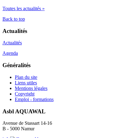
Toutes les actualités »
Back to top
Actualités
Actualités
Agenda
Généralités
Plan du site
Liens utiles
Mentions légales
Copyright
Emploi - formations
Asbl AQUAWAL
Avenue de Stassart 14-16
B - 5000 Namur