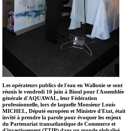
Les opérateurs publics de l'eau en Wallonie se sont
réunis le vendredi 10 juin à Bioul pour l'Assemblée
générale d'AQUAWAL, leur Fédération
professionnelle, lors de laquelle Monsieur Louis
MICHEL, Député européen et Ministre d'Etat, était
invité à prendre la parole pour évoquer les enjeux
du Partenariat transatlantique de Commerce et
d'investissement (TTIP) dans un monde globalisé.