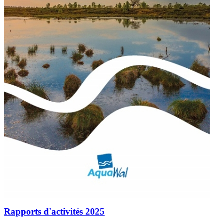
Rapports d'activités 2025