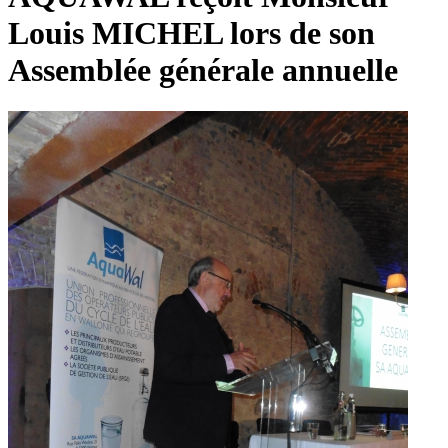
Louis MICHEL lors de son
Assemblée générale annuelle