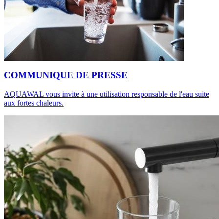
COMMUNIQUE DE PRESSE
AQUAWAL vous invite à une utilisation responsable de l'eau suite
aux fortes chaleurs.