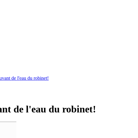
t de l'eau du robinet!
nt de l'eau du robinet!