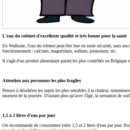
L'eau du robinet d'excellente qualité et très bonne pour la santé
En Wallonie, l'eau du robinet peut être bue en toute sécurité, sans auc
fonctionnement : calcium, magnésium, sodium, potassium, etc.
Il s'agit d'un produit alimentaire parmi les plus contrôlés en Belgiqu
Attention aux personnes les plus fragiles
Pensez à désaltérer les sujets les plus sensibles à la chaleur, notamment
moment de la journée. D'autant plus qu'avec l'âge, la sensation de soi
1,5 à 2 litres d'eau par jour
On recommande de consommer entre 1,5 et 2 litres d'eau par jour. Pour 