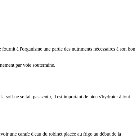
e fournit à l'organisme une partie des nutriments nécessaires à son bon
inement par voie souterraine.
 soif ne se fait pas sentir, il est important de bien s'hydrater à tout
voir une carafe d'eau du robinet placée au frigo au début de la