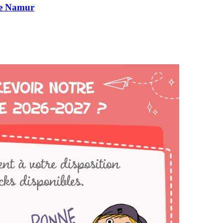
de Namur