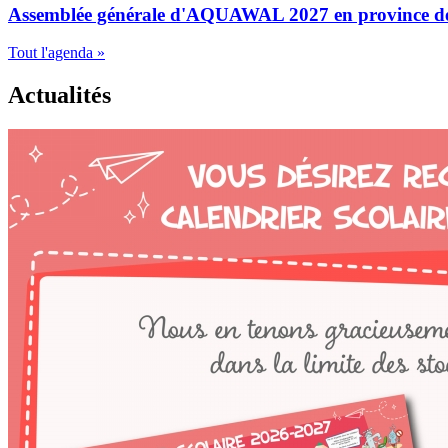
Assemblée générale d'AQUAWAL 2027 en province 
Tout l'agenda »
Actualités