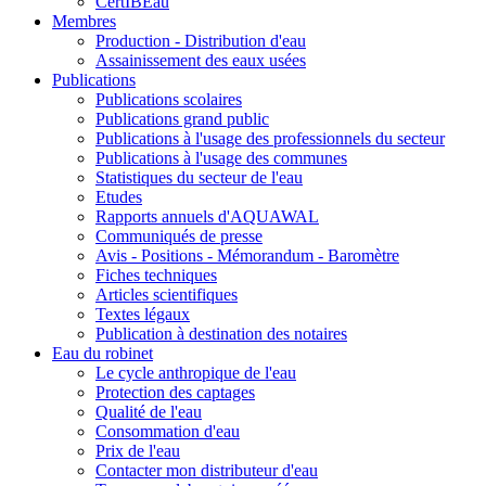
CertIBEau
Membres
Production - Distribution d'eau
Assainissement des eaux usées
Publications
Publications scolaires
Publications grand public
Publications à l'usage des professionnels du secteur
Publications à l'usage des communes
Statistiques du secteur de l'eau
Etudes
Rapports annuels d'AQUAWAL
Communiqués de presse
Avis - Positions - Mémorandum - Baromètre
Fiches techniques
Articles scientifiques
Textes légaux
Publication à destination des notaires
Eau du robinet
Le cycle anthropique de l'eau
Protection des captages
Qualité de l'eau
Consommation d'eau
Prix de l'eau
Contacter mon distributeur d'eau