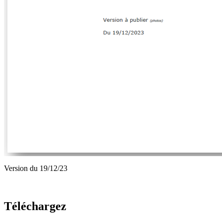
Version du 19/12/23
Téléchargez