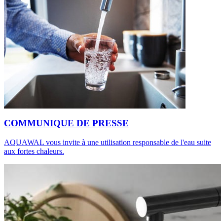
COMMUNIQUE DE PRESSE
AQUAWAL vous invite à une utilisation responsable de l'eau suite
aux fortes chaleurs.