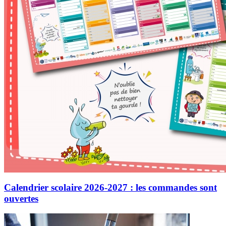
Calendrier scolaire 2026-2027 : les commandes sont
ouvertes