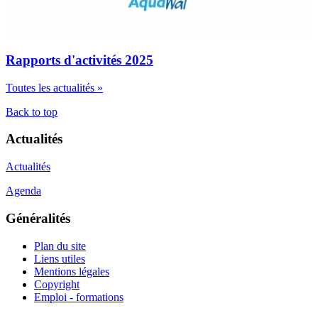
Rapports d'activités 2025
Toutes les actualités »
Back to top
Actualités
Actualités
Agenda
Généralités
Plan du site
Liens utiles
Mentions légales
Copyright
Emploi - formations